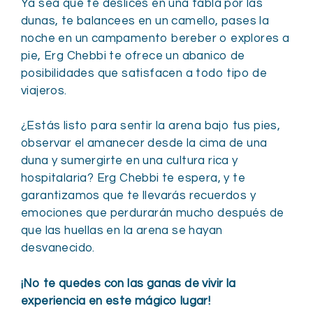
Ya sea que te deslices en una tabla por las
dunas, te balancees en un camello, pases la
noche en un campamento bereber o explores a
pie, Erg Chebbi te ofrece un abanico de
posibilidades que satisfacen a todo tipo de
viajeros.
¿Estás listo para sentir la arena bajo tus pies,
observar el amanecer desde la cima de una
duna y sumergirte en una cultura rica y
hospitalaria? Erg Chebbi te espera, y te
garantizamos que te llevarás recuerdos y
emociones que perdurarán mucho después de
que las huellas en la arena se hayan
desvanecido.
¡No te quedes con las ganas de vivir la
experiencia en este mágico lugar!