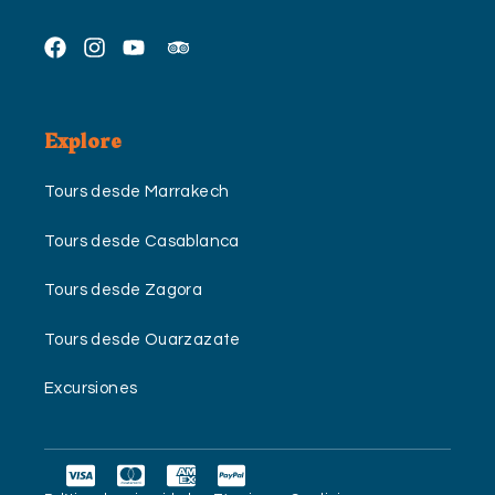
Explore
Tours desde Marrakech
Tours desde Casablanca
Tours desde Zagora
Tours desde Ouarzazate
Excursiones