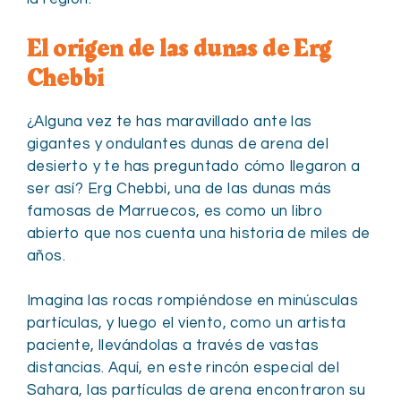
El origen de las dunas de Erg
Chebbi
¿Alguna vez te has maravillado ante las
gigantes y ondulantes dunas de arena del
desierto y te has preguntado cómo llegaron a
ser así? Erg Chebbi, una de las dunas más
famosas de Marruecos, es como un libro
abierto que nos cuenta una historia de miles de
años.
Imagina las rocas rompiéndose en minúsculas
partículas, y luego el viento, como un artista
paciente, llevándolas a través de vastas
distancias. Aquí, en este rincón especial del
Sahara, las partículas de arena encontraron su