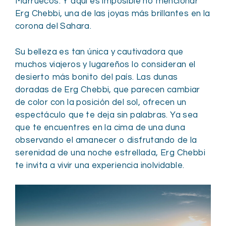
Marruecos. Y aquí es imposible no mencionar
Erg Chebbi, una de las joyas más brillantes en la
corona del Sahara.
Su belleza es tan única y cautivadora que
muchos viajeros y lugareños lo consideran el
desierto más bonito del país. Las dunas
doradas de Erg Chebbi, que parecen cambiar
de color con la posición del sol, ofrecen un
espectáculo que te deja sin palabras. Ya sea
que te encuentres en la cima de una duna
observando el amanecer o disfrutando de la
serenidad de una noche estrellada, Erg Chebbi
te invita a vivir una experiencia inolvidable.