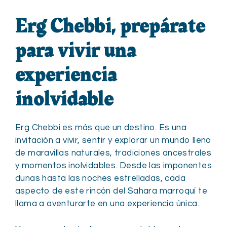
Erg Chebbi, prepárate
para vivir una
experiencia
inolvidable
Erg Chebbi es más que un destino. Es una
invitación a vivir, sentir y explorar un mundo lleno
de maravillas naturales, tradiciones ancestrales
y momentos inolvidables. Desde las imponentes
dunas hasta las noches estrelladas, cada
aspecto de este rincón del Sahara marroquí te
llama a aventurarte en una experiencia única.