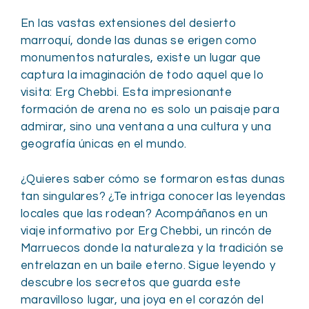
En las vastas extensiones del desierto
marroquí, donde las dunas se erigen como
monumentos naturales, existe un lugar que
captura la imaginación de todo aquel que lo
visita: Erg Chebbi. Esta impresionante
formación de arena no es solo un paisaje para
admirar, sino una ventana a una cultura y una
geografía únicas en el mundo.
¿Quieres saber cómo se formaron estas dunas
tan singulares? ¿Te intriga conocer las leyendas
locales que las rodean? Acompáñanos en un
viaje informativo por Erg Chebbi, un rincón de
Marruecos donde la naturaleza y la tradición se
entrelazan en un baile eterno. Sigue leyendo y
descubre los secretos que guarda este
maravilloso lugar, una joya en el corazón del