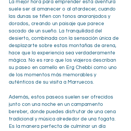
La mejor hora para emprender esta aventura
suele ser al amanecer o al atardecer, cuando
las dunas se tiñen con tonos anaranjados y
dorados, creando un paisaje que parece
sacado de un sueño. La tranquilidad del
desierto, combinada con la sensación única de
desplazarte sobre estas montañas de arena,
hace que la experiencia sea verdaderamente
mágica. No es raro que los viajeros describan
su paseo en camello en Erg Chebbi como uno
de los momentos más memorables y
auténticos de su visita a Marruecos.
Además, estos paseos suelen ser ofrecidos
junto con una noche en un campamento
bereber, donde puedes disfrutar de una cena
tradicional y música alrededor de una fogata.
Es la manera perfecta de culminar un día