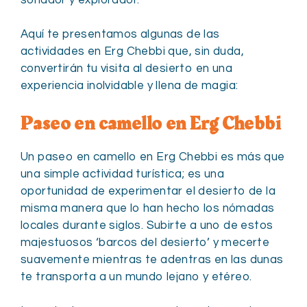
Aquí te presentamos algunas de las
actividades en Erg Chebbi que, sin duda,
convertirán tu visita al desierto en una
experiencia inolvidable y llena de magia:
Paseo en camello en Erg Chebbi
Un paseo en camello en Erg Chebbi es más que
una simple actividad turística; es una
oportunidad de experimentar el desierto de la
misma manera que lo han hecho los nómadas
locales durante siglos. Subirte a uno de estos
majestuosos ‘barcos del desierto’ y mecerte
suavemente mientras te adentras en las dunas
te transporta a un mundo lejano y etéreo.