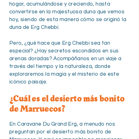
hogar, acumulándose y creciendo, hasta
convertirse en la majestuosa duna que vemos
hoy, siendo de esta manera cómo se originó la
duna de Erg Chebbi.
Pero, ¿qué hace que Erg Chebbi sea tan
especial? ¿Hay secretos escondidos en sus
arenas doradas? Acompáñanos en un viaje a
través del tiempo y la naturaleza, donde
exploraremos la magia y el misterio de este
icónico paisaje.
¿Cuál es el desierto más bonito
de Marruecos?
En Caravane Du Grand Erg, a menudo nos
preguntan por el desierto más bonito de