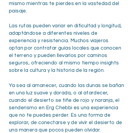
mismo mientras te pierdes en la vastedad del
paisaje.
Las rutas pueden variar en dificultad y longitud,
adaptándose a diferentes niveles de
experiencia y resistencia. Muchos viajeros
optan por contratar guías locales que conocen
el terreno y pueden llevarlos por caminos
seguros, ofreciendo al mismo tiempo insights
sobre la cultura y la historia de la región.
Ya sea al amanecer, cuando las dunas se bañan
en una luz suave y dorada, o al atardecer,
cuando el desierto se tiñe de rojo y naranja, el
senderismo en Erg Chebbi es una experiencia
que no te puedes perder. Es una forma de
explorar, de conectarse y de vivir el desierto de
una manera que pocos pueden olvidar.