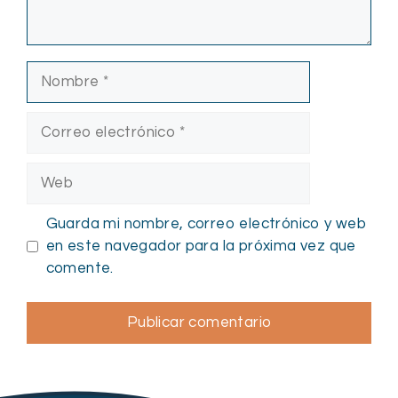
Nombre
Correo
electrónico
Web
Guarda mi nombre, correo electrónico y web
en este navegador para la próxima vez que
comente.