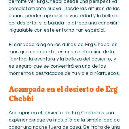
permite ver Erg Chebbi desde una perspectiva
completamente nueva. Desde las alturas de las
dunas, puedes apreciar la vastedad y la belleza
del desierto, y la bajada te ofrece una conexión
inigualable con este entorno tan especial.
El sandboarding en las dunas de Erg Chebbi es
más que un deporte; es una celebración de la
libertad, la aventura y la belleza del desierto, y
es seguro que se convertirá en uno de los
momentos destacados de tu viaje a Marruecos.
Acampada en el desierto de Erg
Chebbi
Acampar en el desierto de Erg Chebbi es una
experiencia que va más allá de la simple idea de
pasar una noche fuera de casa. Se trata de una