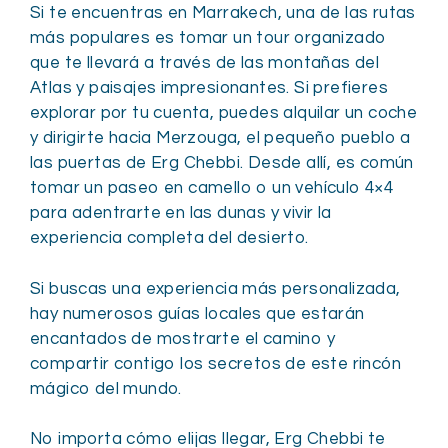
Si te encuentras en Marrakech, una de las rutas
más populares es tomar un tour organizado
que te llevará a través de las montañas del
Atlas y paisajes impresionantes. Si prefieres
explorar por tu cuenta, puedes alquilar un coche
y dirigirte hacia Merzouga, el pequeño pueblo a
las puertas de Erg Chebbi. Desde allí, es común
tomar un paseo en camello o un vehículo 4×4
para adentrarte en las dunas y vivir la
experiencia completa del desierto.
Si buscas una experiencia más personalizada,
hay numerosos guías locales que estarán
encantados de mostrarte el camino y
compartir contigo los secretos de este rincón
mágico del mundo.
No importa cómo elijas llegar, Erg Chebbi te