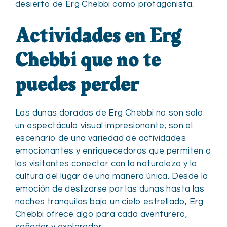
desierto de Erg Chebbi como protagonista.
Actividades en Erg
Chebbi que no te
puedes perder
Las dunas doradas de Erg Chebbi no son solo
un espectáculo visual impresionante; son el
escenario de una variedad de actividades
emocionantes y enriquecedoras que permiten a
los visitantes conectar con la naturaleza y la
cultura del lugar de una manera única. Desde la
emoción de deslizarse por las dunas hasta las
noches tranquilas bajo un cielo estrellado, Erg
Chebbi ofrece algo para cada aventurero,
soñador y explorador.