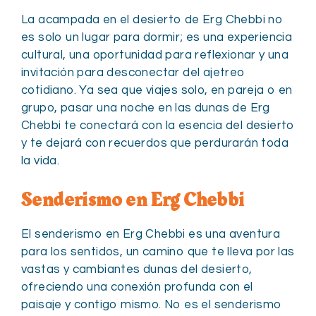
La acampada en el desierto de Erg Chebbi no
es solo un lugar para dormir; es una experiencia
cultural, una oportunidad para reflexionar y una
invitación para desconectar del ajetreo
cotidiano. Ya sea que viajes solo, en pareja o en
grupo, pasar una noche en las dunas de Erg
Chebbi te conectará con la esencia del desierto
y te dejará con recuerdos que perdurarán toda
la vida.
Senderismo en Erg Chebbi
El senderismo en Erg Chebbi es una aventura
para los sentidos, un camino que te lleva por las
vastas y cambiantes dunas del desierto,
ofreciendo una conexión profunda con el
paisaje y contigo mismo. No es el senderismo