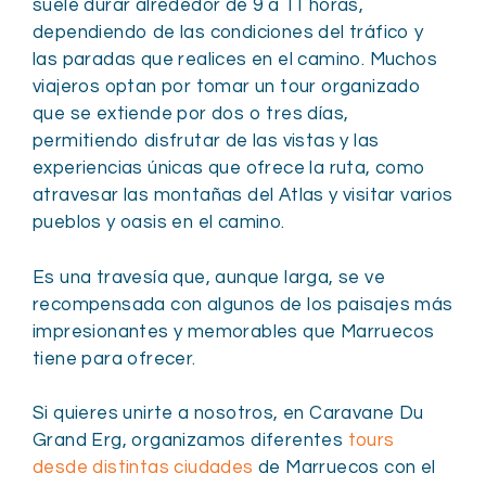
suele durar alrededor de 9 a 11 horas,
dependiendo de las condiciones del tráfico y
las paradas que realices en el camino. Muchos
viajeros optan por tomar un tour organizado
que se extiende por dos o tres días,
permitiendo disfrutar de las vistas y las
experiencias únicas que ofrece la ruta, como
atravesar las montañas del Atlas y visitar varios
pueblos y oasis en el camino.
Es una travesía que, aunque larga, se ve
recompensada con algunos de los paisajes más
impresionantes y memorables que Marruecos
tiene para ofrecer.
Si quieres unirte a nosotros, en Caravane Du
Grand Erg, organizamos diferentes
tours
desde distintas ciudades
de Marruecos con el