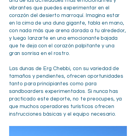
una de las actividades más emocionantes y
vibrantes que puedes experimentar en el
corazón del desierto marroquí. Imagina estar
en la cima de una duna gigante, tabla en mano,
con nada más que arena dorada a tu alrededor,
y luego lanzarte en una emocionante bajada
que te deja con el corazón palpitante y una
gran sonrisa en el rostro.
Las dunas de Erg Chebbi, con su variedad de
tamaños y pendientes, ofrecen oportunidades
tanto para principiantes como para
sandboarders experimentados. Si nunca has
practicado este deporte, no te preocupes, ya
que muchos operadores turísticos ofrecen
instrucciones básicas y el equipo necesario.