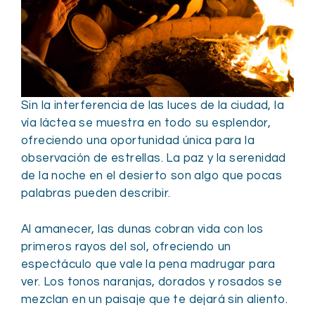
Sin la interferencia de las luces de la ciudad, la
vía láctea se muestra en todo su esplendor,
ofreciendo una oportunidad única para la
observación de estrellas. La paz y la serenidad
de la noche en el desierto son algo que pocas
palabras pueden describir.
Al amanecer, las dunas cobran vida con los
primeros rayos del sol, ofreciendo un
espectáculo que vale la pena madrugar para
ver. Los tonos naranjas, dorados y rosados se
mezclan en un paisaje que te dejará sin aliento.