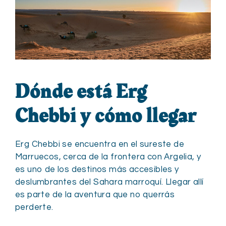
Dónde está Erg
Chebbi y cómo llegar
Erg Chebbi se encuentra en el sureste de
Marruecos, cerca de la frontera con Argelia, y
es uno de los destinos más accesibles y
deslumbrantes del Sahara marroquí. Llegar allí
es parte de la aventura que no querrás
perderte.