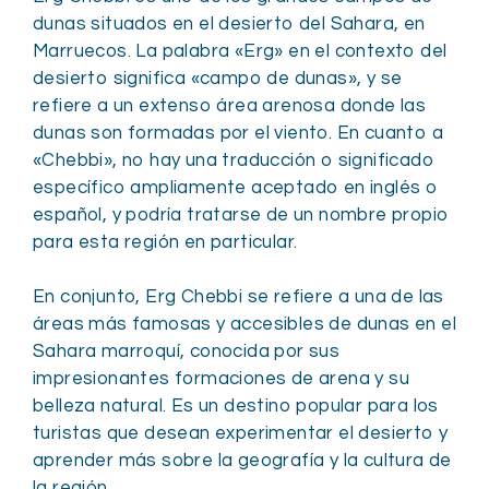
dunas situados en el desierto del Sahara, en
Marruecos. La palabra «Erg» en el contexto del
desierto significa «campo de dunas», y se
refiere a un extenso área arenosa donde las
dunas son formadas por el viento. En cuanto a
«Chebbi», no hay una traducción o significado
específico ampliamente aceptado en inglés o
español, y podría tratarse de un nombre propio
para esta región en particular.
En conjunto, Erg Chebbi se refiere a una de las
áreas más famosas y accesibles de dunas en el
Sahara marroquí, conocida por sus
impresionantes formaciones de arena y su
belleza natural. Es un destino popular para los
turistas que desean experimentar el desierto y
aprender más sobre la geografía y la cultura de
la región.