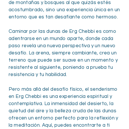
de montañas y bosques al que quizás estés
acostumbrado, sino una experiencia única en un
entorno que es tan desafiante como hermoso.
Caminar por las dunas de Erg Chebbi es como
adentrarse en un mundo aparte, donde cada
paso revela una nueva perspectiva y un nuevo
desafío. La arena, siempre cambiante, crea un
terreno que puede ser suave en un momento y
resistente al siguiente, poniendo a prueba tu
resistencia y tu habilidad.
Pero más allá del desafío físico, el senderismo
en Erg Chebbi es una experiencia espiritual y
contemplativa. La inmensidad del desierto, la
quietud del aire y la belleza cruda de las dunas
ofrecen un entorno perfecto para la reflexión y
la meditación. Aquí, puedes encontrarte a ti