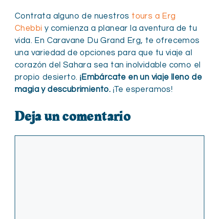
Contrata alguno de nuestros
tours a Erg
Chebbi
y comienza a planear la aventura de tu
vida. En Caravane Du Grand Erg, te ofrecemos
una variedad de opciones para que tu viaje al
corazón del Sahara sea tan inolvidable como el
propio desierto.
¡Embárcate en un viaje lleno de
magia y descubrimiento.
¡Te esperamos!
Deja un comentario
Comentario