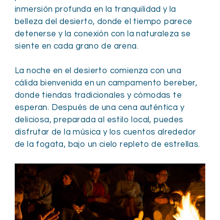
inmersión profunda en la tranquilidad y la
belleza del desierto, donde el tiempo parece
detenerse y la conexión con la naturaleza se
siente en cada grano de arena.
La noche en el desierto comienza con una
cálida bienvenida en un campamento bereber,
donde tiendas tradicionales y cómodas te
esperan. Después de una cena auténtica y
deliciosa, preparada al estilo local, puedes
disfrutar de la música y los cuentos alrededor
de la fogata, bajo un cielo repleto de estrellas.