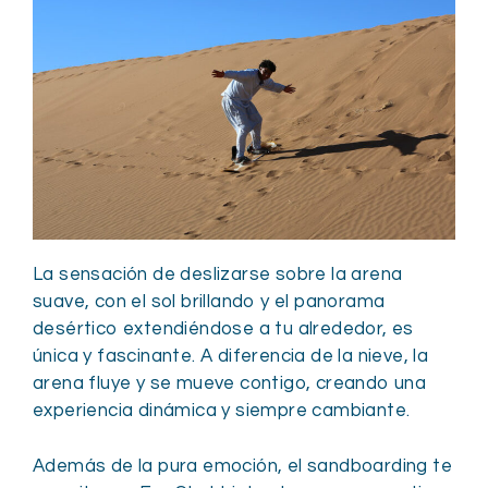
La sensación de deslizarse sobre la arena
suave, con el sol brillando y el panorama
desértico extendiéndose a tu alrededor, es
única y fascinante. A diferencia de la nieve, la
arena fluye y se mueve contigo, creando una
experiencia dinámica y siempre cambiante.
Además de la pura emoción, el sandboarding te