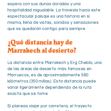
espera con sus dunas doradas y una
hospitalidad inigualable. La travesía hacia este
espectacular paisaje es una historia en sí
misma, llena de vistas, sonidos y sensaciones
que se quedarán contigo para siempre.
¿Qué distancia hay de
Marrakech al desierto?
La distancia entre Marrakech y Erg Chebbi, una
de las áreas de desierto más famosas en
Marruecos, es de aproximadamente 560
kilómetros (350 millas). Esta distancia puede
variar ligeramente dependiendo de la ruta
exacta que se tome.
Si planeas viajar por carretera, el trayecto